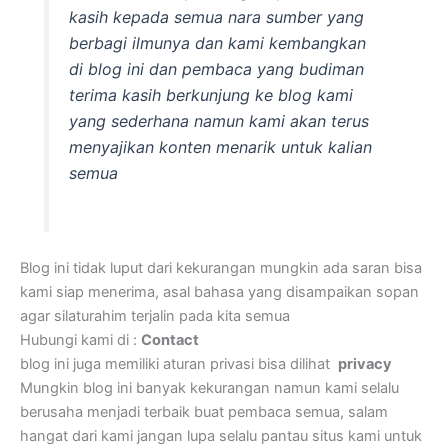
kasih kepada semua nara sumber yang
berbagi ilmunya dan kami kembangkan
di blog ini dan pembaca yang budiman
terima kasih berkunjung ke blog kami
yang sederhana namun kami akan terus
menyajikan konten menarik untuk kalian
semua
Blog ini tidak luput dari kekurangan mungkin ada saran bisa
kami siap menerima, asal bahasa yang disampaikan sopan
agar silaturahim terjalin pada kita semua
Hubungi kami di :
Contact
blog ini juga memiliki aturan privasi bisa dilihat
privacy
Mungkin blog ini banyak kekurangan namun kami selalu
berusaha menjadi terbaik buat pembaca semua, salam
hangat dari kami jangan lupa selalu pantau situs kami untuk