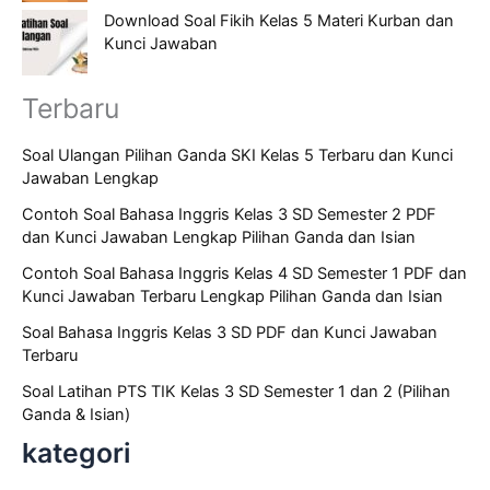
Download Soal Fikih Kelas 5 Materi Kurban dan
Kunci Jawaban
Terbaru
Soal Ulangan Pilihan Ganda SKI Kelas 5 Terbaru dan Kunci
Jawaban Lengkap
Contoh Soal Bahasa Inggris Kelas 3 SD Semester 2 PDF
dan Kunci Jawaban Lengkap Pilihan Ganda dan Isian
Contoh Soal Bahasa Inggris Kelas 4 SD Semester 1 PDF dan
Kunci Jawaban Terbaru Lengkap Pilihan Ganda dan Isian
Soal Bahasa Inggris Kelas 3 SD PDF dan Kunci Jawaban
Terbaru
Soal Latihan PTS TIK Kelas 3 SD Semester 1 dan 2 (Pilihan
Ganda & Isian)
kategori